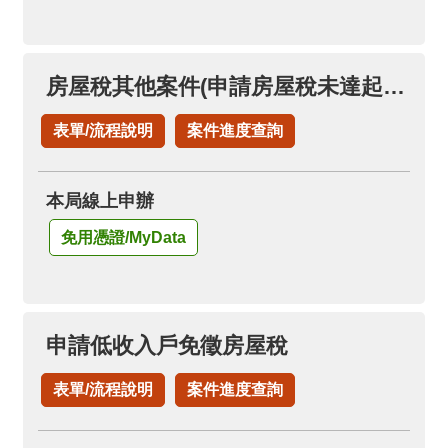
房屋稅其他案件(申請房屋稅未達起徵點免稅證明)
表單/流程說明
案件進度查詢
本局線上申辦
免用憑證/MyData
申請低收入戶免徵房屋稅
表單/流程說明
案件進度查詢