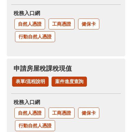
稅務入口網
自然人憑證
工商憑證
健保卡
行動自然人憑證
申請房屋稅課稅現值
表單/流程說明
案件進度查詢
稅務入口網
自然人憑證
工商憑證
健保卡
行動自然人憑證