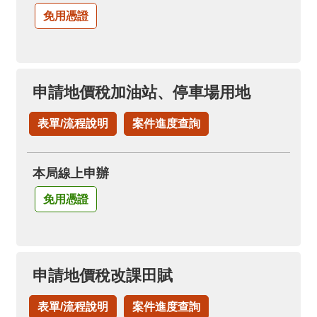
免用憑證
申請地價稅加油站、停車場用地
表單/流程說明
案件進度查詢
本局線上申辦
免用憑證
申請地價稅改課田賦
表單/流程說明
案件進度查詢