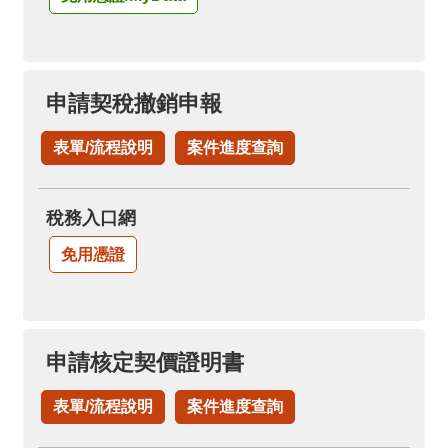
申請契稅撤銷申報
表單/流程說明
案件進度查詢
稅務入口網
免用憑證
申請核定契價證明書
表單/流程說明
案件進度查詢