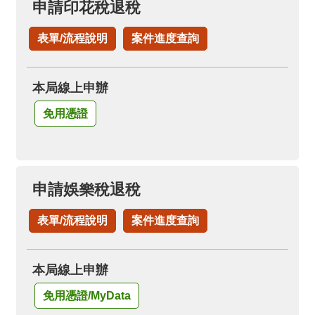
申請印花稅退稅
表單/流程說明
案件進度查詢
本局線上申辦
免用憑證
申請娛樂稅退稅
表單/流程說明
案件進度查詢
本局線上申辦
免用憑證/MyData