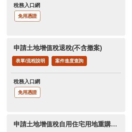
稅務入口網
免用憑證
申請土地增值稅退稅(不含撤案)
表單/流程說明
案件進度查詢
稅務入口網
免用憑證
申請土地增值稅自用住宅用地重購退稅