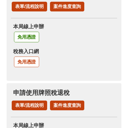
表單/流程說明
案件進度查詢
本局線上申辦
免用憑證
稅務入口網
免用憑證
申請使用牌照稅退稅
表單/流程說明
案件進度查詢
本局線上申辦