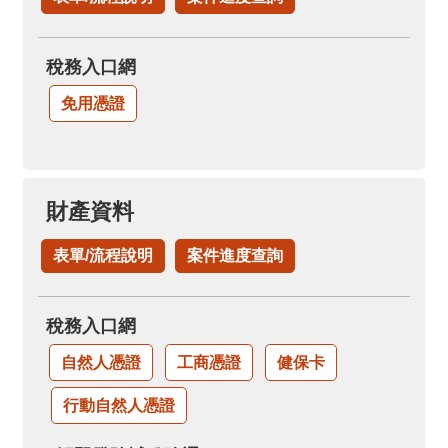
稅務入口網
免用憑證
財產資料
表單/流程說明
案件進度查詢
稅務入口網
自然人憑證
工商憑證
健保卡
行動自然人憑證