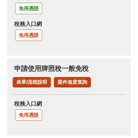
免用憑證
稅務入口網
免用憑證
申請使用牌照稅一般免稅
表單/流程說明
案件進度查詢
稅務入口網
免用憑證