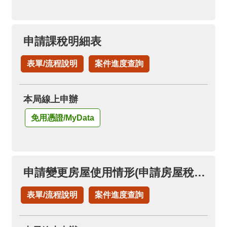
申請課稅明細表
表單/流程說明
案件進度查詢
本局線上申辦
免用憑證/MyData
申請變更房屋使用情形(申請房屋稅自住房屋)(已按自住用稅率者，免再申請)
表單/流程說明
案件進度查詢