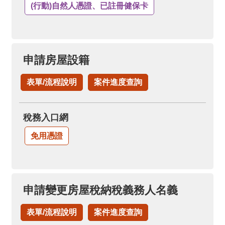
(行動)自然人憑證、已註冊健保卡
申請房屋設籍
表單/流程說明
案件進度查詢
稅務入口網
免用憑證
申請變更房屋稅納稅義務人名義
表單/流程說明
案件進度查詢