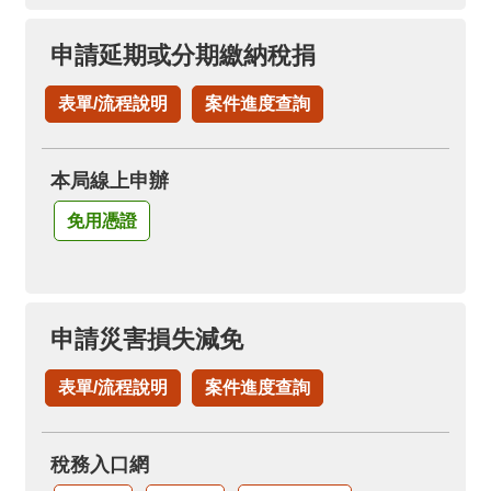
申請延期或分期繳納稅捐
表單/流程說明
案件進度查詢
本局線上申辦
免用憑證
申請災害損失減免
表單/流程說明
案件進度查詢
稅務入口網