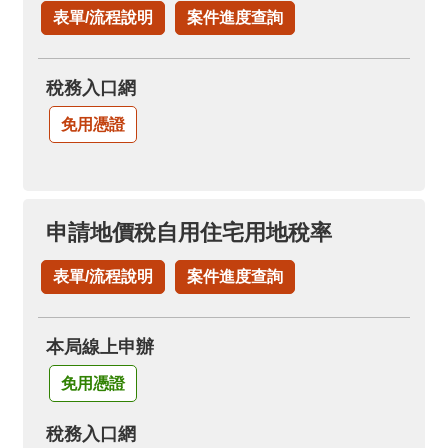
表單/流程說明
案件進度查詢
稅務入口網
免用憑證
申請地價稅自用住宅用地稅率
表單/流程說明
案件進度查詢
本局線上申辦
免用憑證
稅務入口網