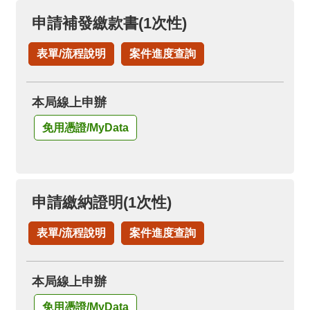
申請補發繳款書(1次性)
表單/流程說明
案件進度查詢
本局線上申辦
免用憑證/MyData
申請繳納證明(1次性)
表單/流程說明
案件進度查詢
本局線上申辦
免用憑證/MyData