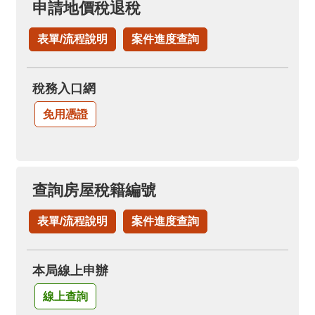
申請地價稅退稅
表單/流程說明
案件進度查詢
稅務入口網
免用憑證
查詢房屋稅籍編號
表單/流程說明
案件進度查詢
本局線上申辦
線上查詢