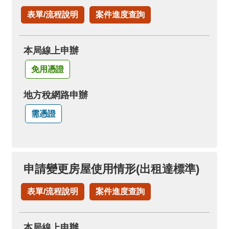
表單/流程說明
案件進度查詢
本局線上申辦
免用憑證
地方稅網路申辦
需憑證
申請變更房屋使用情形(出租達標準)
表單/流程說明
案件進度查詢
本局線上申辦