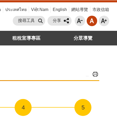
a
ประเทศไทย
Việt Nam
English
網站導覽
市政信箱
搜尋工具
分享
租稅宣導專區
分眾導覽
_
4
5