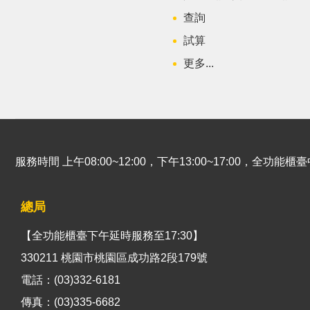
查詢
試算
更多...
服務時間 上午08:00~12:00，下午13:00~17:00，全功
總局
【全功能櫃臺下午延時服務至17:30】
330211 桃園市桃園區成功路2段179號
電話：(03)332-6181
傳真：(03)335-6682