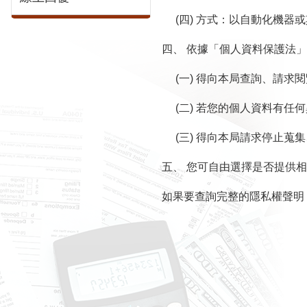
(四) 方式：以自動化機器
四、 依據「個人資料保護法
(一) 得向本局查詢、請求
(二) 若您的個人資料有
(三) 得向本局請求停止
五、 您可自由選擇是否提供
如果要查詢完整的隱私權聲明