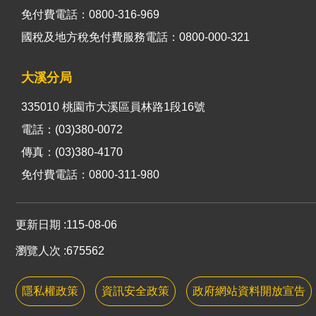
免付費電話：0800-316-969
國稅及地方稅免付費服務電話：0800-000-321
大溪分局
335010 桃園市大溪區員林路1段16號
電話：(03)380-0072
傳真：(03)380-4170
免付費電話：0800-311-980
更新日期
115-08-06
瀏覽人次
675562
隱私權政策
資訊安全政策
政府網站資料開放宣告