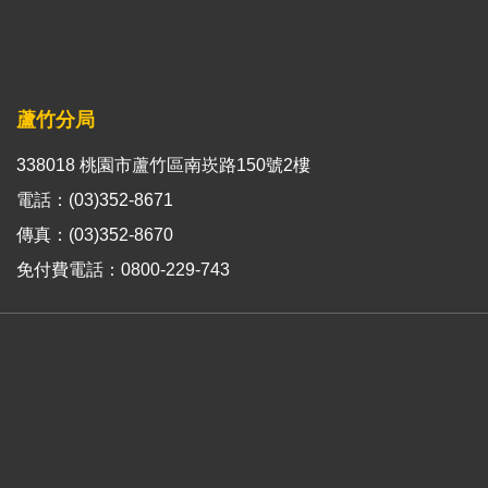
蘆竹分局
338018 桃園市蘆竹區南崁路150號2樓
電話：(03)352-8671
傳真：(03)352-8670
免付費電話：0800-229-743