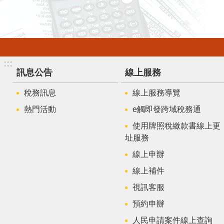
:::
訊息公告
線上服務
稅務訊息
線上服務導覽
熱門活動
e觸即發跨域稅務通
使用牌照稅繳款書線上更
址服務
線上申辦
線上補件
視訊客服
預約申辦
人民申請案件線上查詢