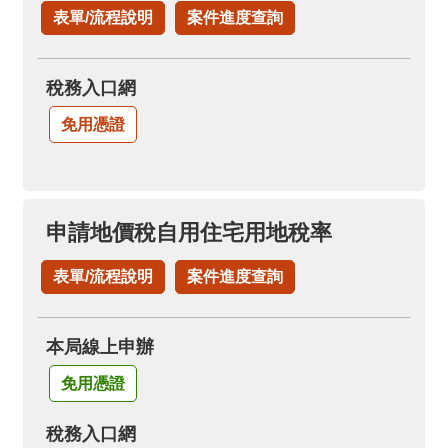
表單/流程說明
案件進度查詢
稅務入口網
免用憑證
申請地價稅自用住宅用地稅率
表單/流程說明
案件進度查詢
本局線上申辦
免用憑證
稅務入口網