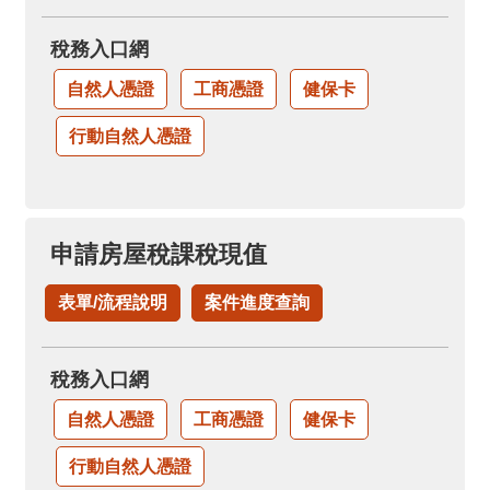
稅務入口網
自然人憑證
工商憑證
健保卡
行動自然人憑證
申請房屋稅課稅現值
表單/流程說明
案件進度查詢
稅務入口網
自然人憑證
工商憑證
健保卡
行動自然人憑證