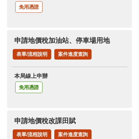
免用憑證
申請地價稅加油站、停車場用地
表單/流程說明
案件進度查詢
本局線上申辦
免用憑證
申請地價稅改課田賦
表單/流程說明
案件進度查詢