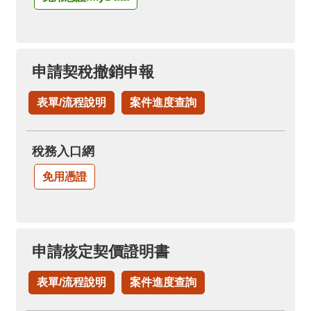
申請契稅撤銷申報
表單/流程說明
案件進度查詢
稅務入口網
免用憑證
申請核定契價證明書
表單/流程說明
案件進度查詢