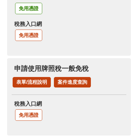
免用憑證
稅務入口網
免用憑證
申請使用牌照稅一般免稅
表單/流程說明
案件進度查詢
稅務入口網
免用憑證