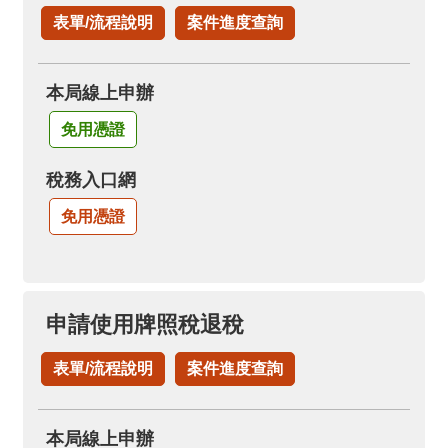
表單/流程說明
案件進度查詢
本局線上申辦
免用憑證
稅務入口網
免用憑證
申請使用牌照稅退稅
表單/流程說明
案件進度查詢
本局線上申辦