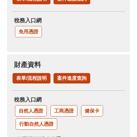
稅務入口網
免用憑證
財產資料
表單/流程說明
案件進度查詢
稅務入口網
自然人憑證
工商憑證
健保卡
行動自然人憑證