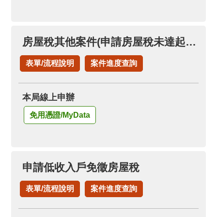
房屋稅其他案件(申請房屋稅未達起徵點免稅證明)
表單/流程說明
案件進度查詢
本局線上申辦
免用憑證/MyData
申請低收入戶免徵房屋稅
表單/流程說明
案件進度查詢