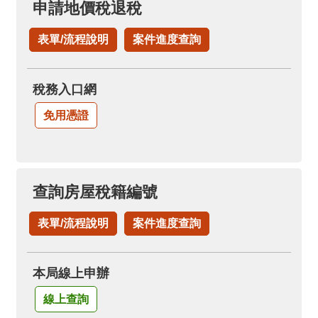
申請地價稅退稅
表單/流程說明
案件進度查詢
稅務入口網
免用憑證
查詢房屋稅籍編號
表單/流程說明
案件進度查詢
本局線上申辦
線上查詢