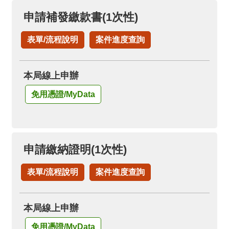
申請補發繳款書(1次性)
表單/流程說明
案件進度查詢
本局線上申辦
免用憑證/MyData
申請繳納證明(1次性)
表單/流程說明
案件進度查詢
本局線上申辦
免用憑證/MyData