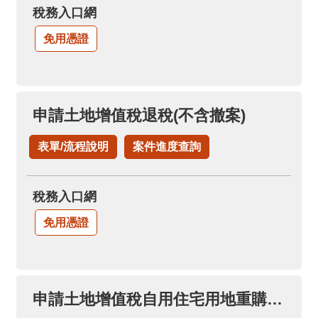
稅務入口網
免用憑證
申請土地增值稅退稅(不含撤案)
表單/流程說明
案件進度查詢
稅務入口網
免用憑證
申請土地增值稅自用住宅用地重購退稅