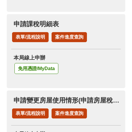
申請課稅明細表
表單/流程說明
案件進度查詢
本局線上申辦
免用憑證/MyData
申請變更房屋使用情形(申請房屋稅自住房屋)(已按自住用稅率者，免再申請)
表單/流程說明
案件進度查詢