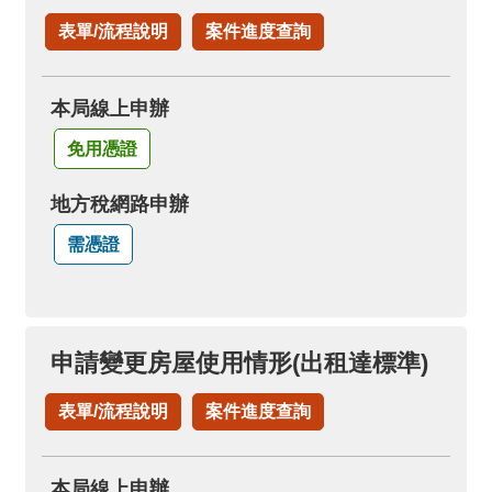
表單/流程說明
案件進度查詢
本局線上申辦
免用憑證
地方稅網路申辦
需憑證
申請變更房屋使用情形(出租達標準)
表單/流程說明
案件進度查詢
本局線上申辦