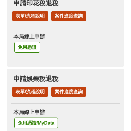
申請印花稅退稅
表單/流程說明
案件進度查詢
本局線上申辦
免用憑證
申請娛樂稅退稅
表單/流程說明
案件進度查詢
本局線上申辦
免用憑證/MyData