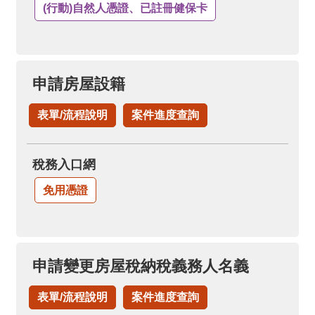
(行動)自然人憑證、已註冊健保卡
申請房屋設籍
表單/流程說明
案件進度查詢
稅務入口網
免用憑證
申請變更房屋稅納稅義務人名義
表單/流程說明
案件進度查詢