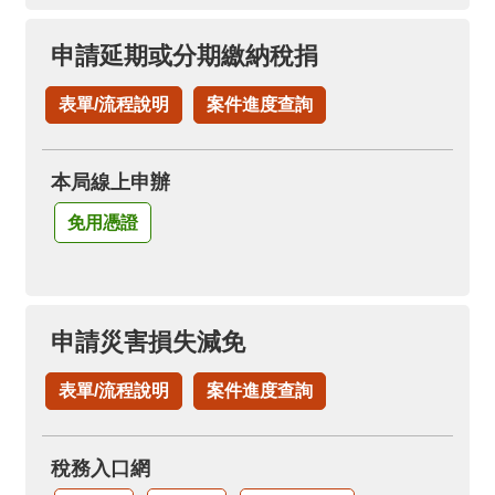
申請延期或分期繳納稅捐
表單/流程說明
案件進度查詢
本局線上申辦
免用憑證
申請災害損失減免
表單/流程說明
案件進度查詢
稅務入口網