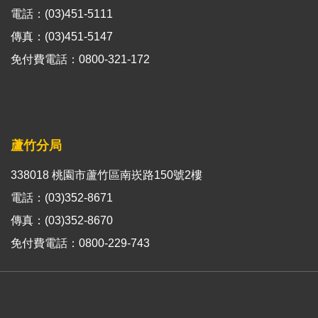
電話：(03)451-5111
傳真：(03)451-5147
免付費電話：0800-321-172
蘆竹分局
338018 桃園市蘆竹區南崁路150號2樓
電話：(03)352-8671
傳真：(03)352-8670
免付費電話：0800-229-743