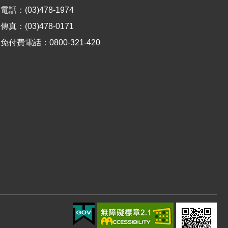
電話：(03)478-1974
傳真：(03)478-0171
免付費電話：0800-321-420