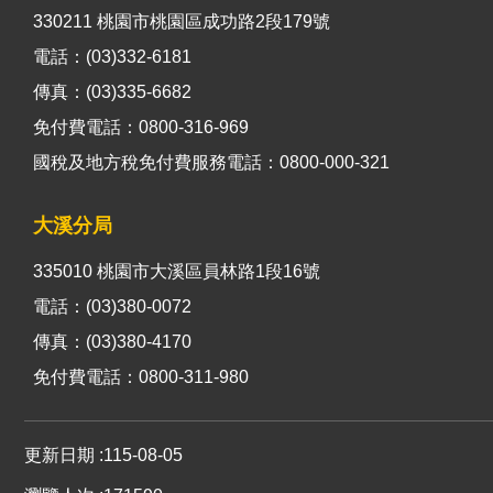
330211 桃園市桃園區成功路2段179號
電話：(03)332-6181
傳真：(03)335-6682
免付費電話：0800-316-969
國稅及地方稅免付費服務電話：0800-000-321
大溪分局
335010 桃園市大溪區員林路1段16號
電話：(03)380-0072
傳真：(03)380-4170
免付費電話：0800-311-980
更新日期
115-08-05