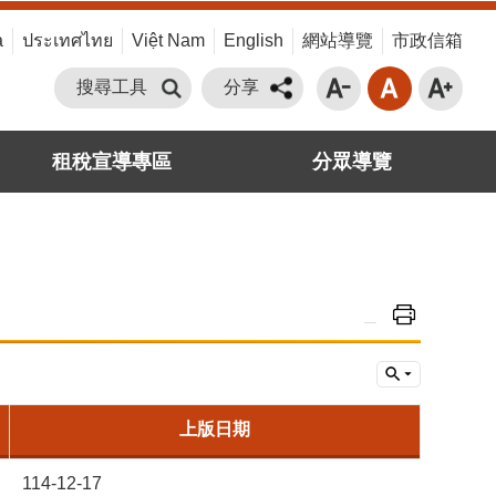
a
ประเทศไทย
Việt Nam
English
網站導覽
市政信箱
搜尋工具
分享
租稅宣導專區
分眾導覽
_
上版日期
114-12-17