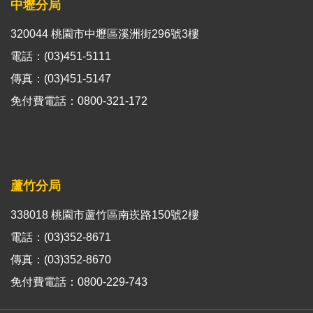
中壢分局
320044 桃園市中壢區溪洲街296號3樓
電話：(03)451-5111
傳真：(03)451-5147
免付費電話：0800-321-172
蘆竹分局
338018 桃園市蘆竹區南崁路150號2樓
電話：(03)352-8671
傳真：(03)352-8670
免付費電話：0800-229-743