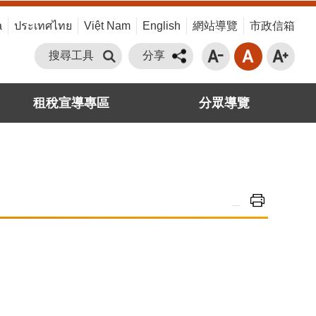
a
ประเทศไทย
Việt Nam
English
網站導覽
市政信箱
搜尋工具
分享
租稅宣導專區
分眾導覽
_