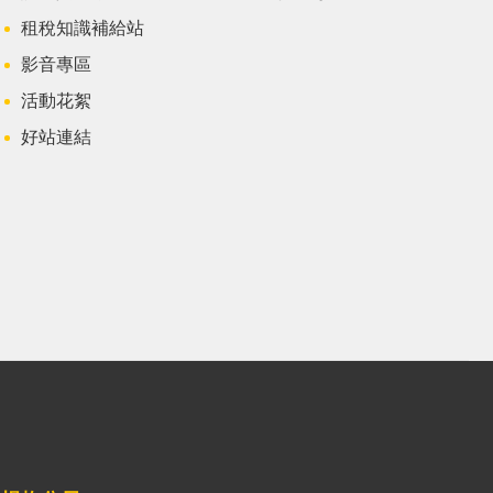
租稅知識補給站
影音專區
活動花絮
好站連結