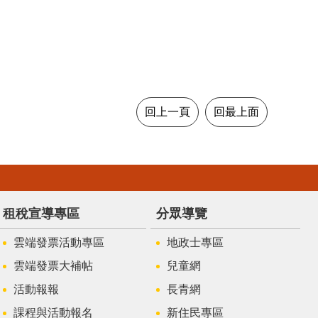
回上一頁
回最上面
租稅宣導專區
分眾導覽
雲端發票活動專區
地政士專區
雲端發票大補帖
兒童網
活動報報
長青網
課程與活動報名
新住民專區