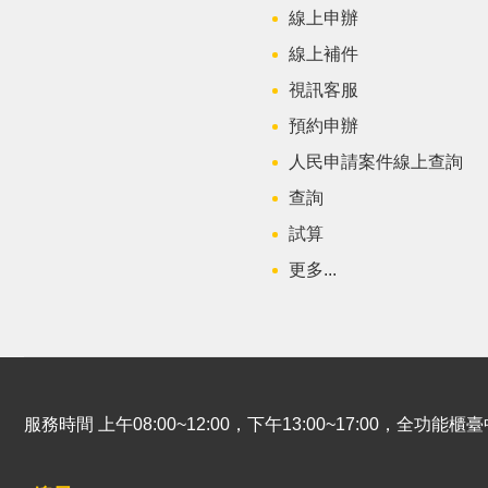
線上申辦
線上補件
視訊客服
預約申辦
人民申請案件線上查詢
查詢
試算
更多...
服務時間 上午08:00~12:00，下午13:00~17:00，全功