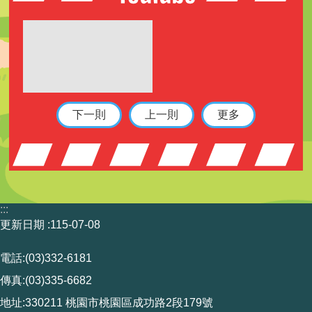
下一則
上一則
更多
:::
更新日期
115-07-08
電話:(03)332-6181
傳真:(03)335-6682
地址:330211 桃園市桃園區成功路2段179號