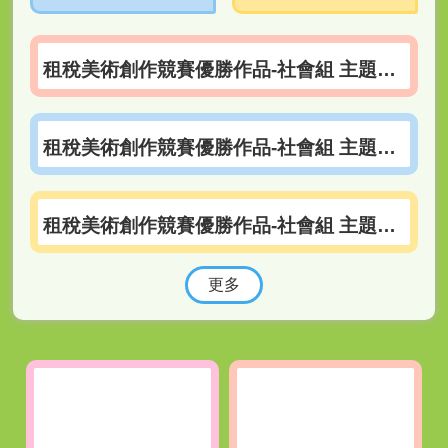
覽
主
租稅美術創作競賽優勝作品-社會組 主題1：雲端發票及兌獎管道新措施類
題
網
租稅美術創作競賽優勝作品-社會組 主題2：便民服務措施類
租稅美術創作競賽優勝作品-社會組 主題3：重要稅制類
更多