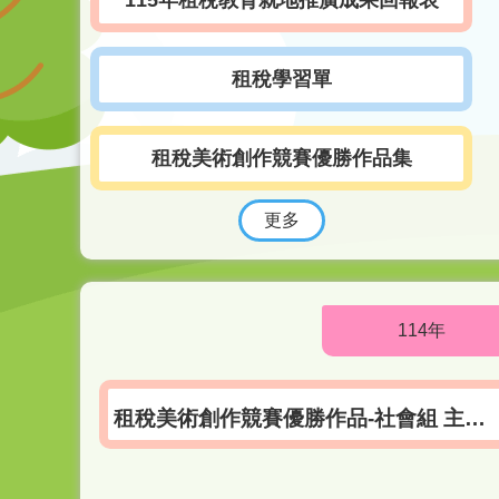
115年租稅教育就地推廣成果回報表
租稅學習單
租稅美術創作競賽優勝作品集
更多
114年
租稅美術創作競賽優勝作品-社會組 主題1：雲端發票及兌獎管道新措施類