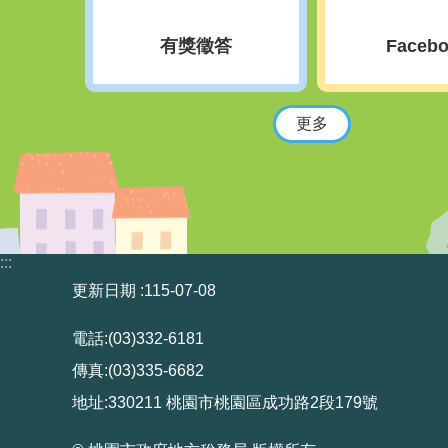
有獎徵答
Faceb
更多
:::
更新日期
115-07-08
電話:(03)332-6181
傳真:(03)335-6682
地址:330211 桃園市桃園區成功路2段179號