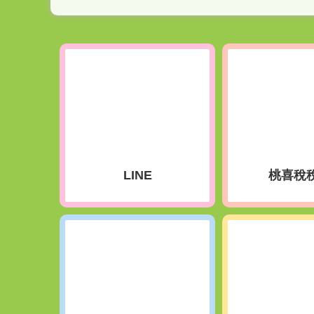
LINE
桃喜稅