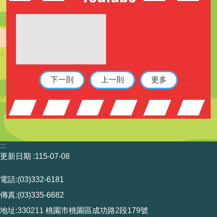
下一則
上一則
更多
:::
更新日期
115-07-08
電話:(03)332-6181
傳真:(03)335-6682
地址:330211 桃園市桃園區成功路2段179號