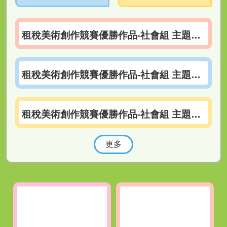
覽
主
租稅美術創作競賽優勝作品-社會組 主題1：雲端發票及兌獎管道新措施類
題
網
租稅美術創作競賽優勝作品-社會組 主題2：便民服務措施類
租稅美術創作競賽優勝作品-社會組 主題3：重要稅制類
更多