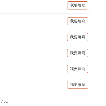
我要填寫
我要填寫
我要填寫
我要填寫
我要填寫
我要填寫
/
51