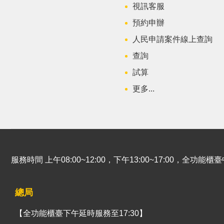
視訊客服
預約申辦
人民申請案件線上查詢
查詢
試算
更多...
服務時間 上午08:00~12:00，下午13:00~17:00，全功
總局
【全功能櫃臺下午延時服務至17:30】