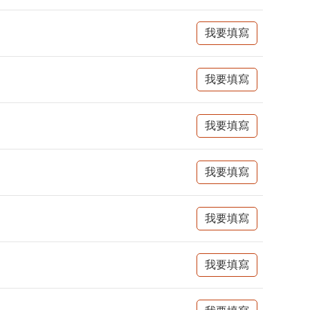
我要填寫
我要填寫
我要填寫
我要填寫
我要填寫
我要填寫