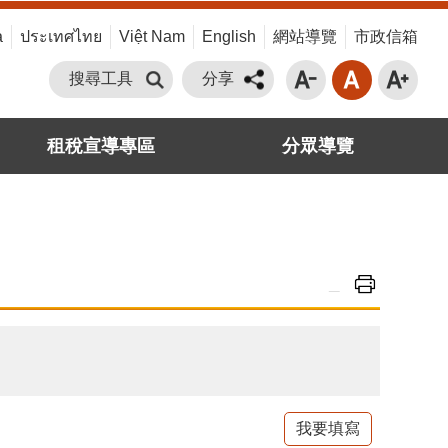
a
ประเทศไทย
Việt Nam
English
網站導覽
市政信箱
搜尋工具
分享
租稅宣導專區
分眾導覽
_
我要填寫