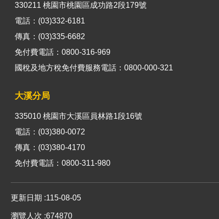
330211 桃園市桃園區成功路2段179號
電話：(03)332-6181
傳真：(03)335-6682
免付費電話：0800-316-969
國稅及地方稅免付費服務電話：0800-000-321
大溪分局
335010 桃園市大溪區員林路1段16號
電話：(03)380-0072
傳真：(03)380-4170
免付費電話：0800-311-980
更新日期
115-08-05
瀏覽人次
674870