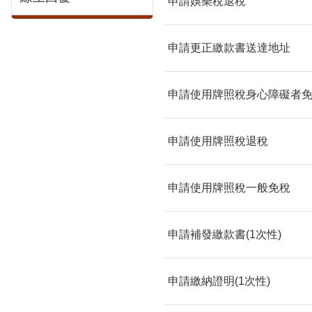
申請娛樂稅退稅
申請更正繳款書送達地址
申請使用牌照稅身心障礙者
申請使用牌照稅退稅
申請使用牌照稅一般免稅
申請補發繳款書(1次性)
申請繳納證明(1次性)