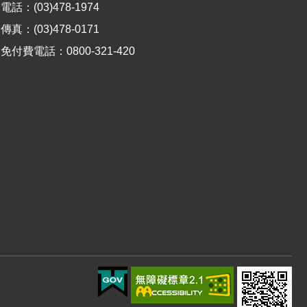
電話：(03)478-1974
傳真：(03)478-0171
免付費電話：0800-321-420