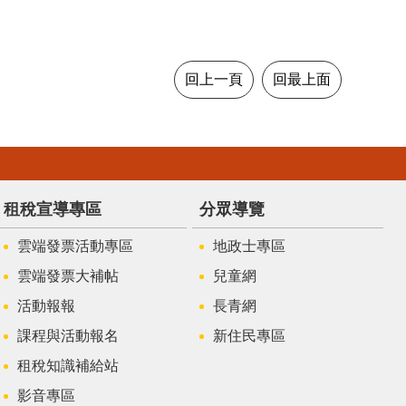
回上一頁
回最上面
租稅宣導專區
分眾導覽
雲端發票活動專區
地政士專區
雲端發票大補帖
兒童網
活動報報
長青網
課程與活動報名
新住民專區
租稅知識補給站
影音專區