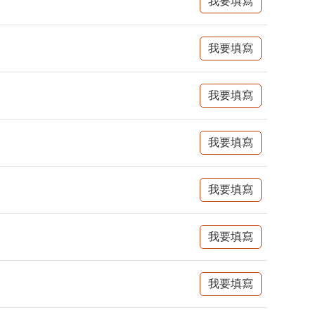
我要填寫
我要填寫
我要填寫
我要填寫
我要填寫
我要填寫
我要填寫