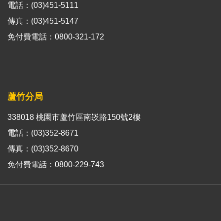
電話：(03)451-5111
傳真：(03)451-5147
免付費電話：0800-321-172
蘆竹分局
338018 桃園市蘆竹區南崁路150號2樓
電話：(03)352-8671
傳真：(03)352-8670
免付費電話：0800-229-743