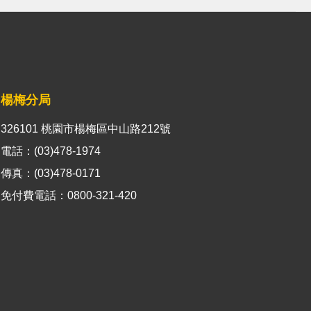
楊梅分局
326101 桃園市楊梅區中山路212號
電話：(03)478-1974
傳真：(03)478-0171
免付費電話：0800-321-420