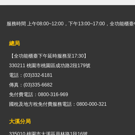
服務時間 上午08:00~12:00，下午13:00~17:00，全功
總局
【全功能櫃臺下午延時服務至17:30】
330211 桃園市桃園區成功路2段179號
電話：(03)332-6181
傳真：(03)335-6682
免付費電話：0800-316-969
國稅及地方稅免付費服務電話：0800-000-321
大溪分局
335010 桃園市大溪區員林路1段16號