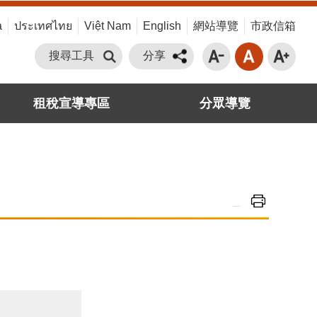
a
ประเทศไทย
Việt Nam
English
網站導覽
市政信箱
搜尋工具
分享
租稅宣導專區
分眾導覽
_