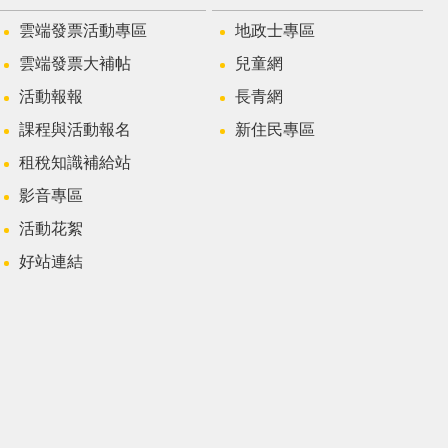
雲端發票活動專區
地政士專區
雲端發票大補帖
兒童網
活動報報
長青網
課程與活動報名
新住民專區
租稅知識補給站
影音專區
活動花絮
好站連結