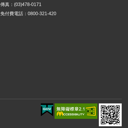
傳真：(03)478-0171
免付費電話：0800-321-420