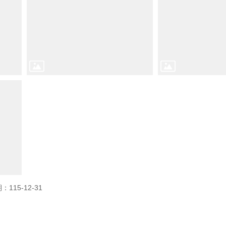
115-12-31