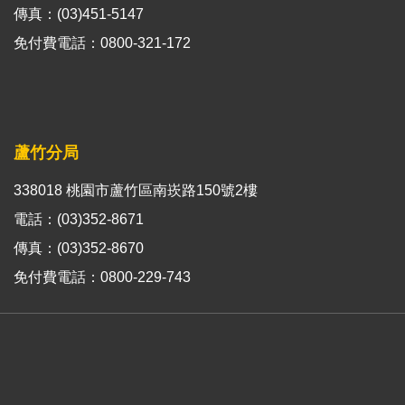
傳真：(03)451-5147
免付費電話：0800-321-172
蘆竹分局
338018 桃園市蘆竹區南崁路150號2樓
電話：(03)352-8671
傳真：(03)352-8670
免付費電話：0800-229-743