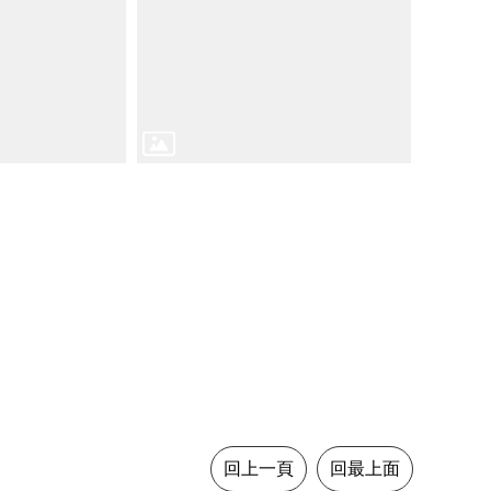
回上一頁
回最上面