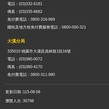
電話：(03)332-6181
傳真：(03)335-6682
免付費電話：0800-316-969
國稅及地方稅免付費服務電話：0800-000-321
大溪分局
335010 桃園市大溪區員林路1段16號
電話：(03)380-0072
傳真：(03)380-4170
免付費電話：0800-311-980
更新日期
115-08-06
瀏覽人次
30798