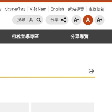
a
ประเทศไทย
Việt Nam
English
網站導覽
市政信箱
搜尋工具
分享
租稅宣導專區
分眾導覽
_