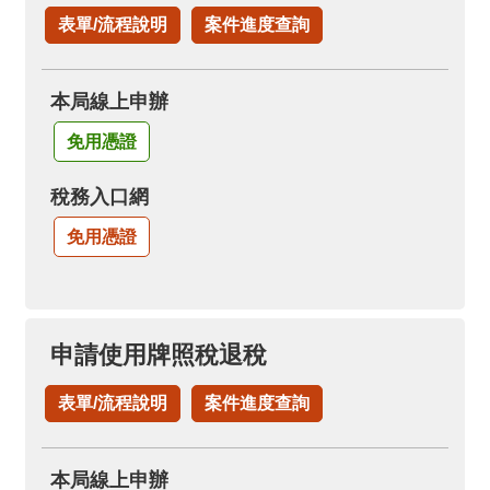
表單/流程說明
案件進度查詢
本局線上申辦
免用憑證
稅務入口網
免用憑證
申請使用牌照稅退稅
表單/流程說明
案件進度查詢
本局線上申辦