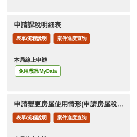
申請課稅明細表
表單/流程說明
案件進度查詢
本局線上申辦
免用憑證/MyData
申請變更房屋使用情形(申請房屋稅自住房屋)(已按自住用稅率者，免再申請)
表單/流程說明
案件進度查詢