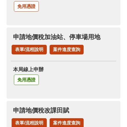
免用憑證
申請地價稅加油站、停車場用地
表單/流程說明
案件進度查詢
本局線上申辦
免用憑證
申請地價稅改課田賦
表單/流程說明
案件進度查詢