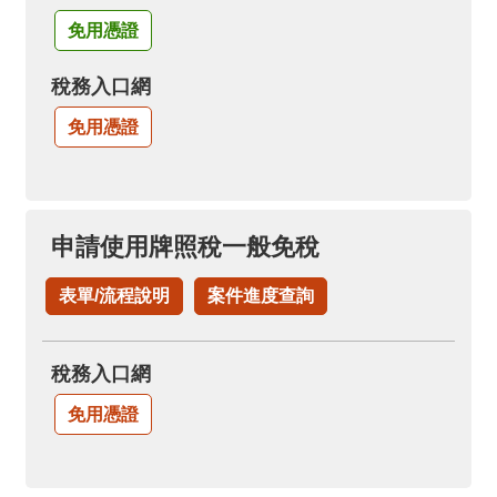
免用憑證
稅務入口網
免用憑證
申請使用牌照稅一般免稅
表單/流程說明
案件進度查詢
稅務入口網
免用憑證