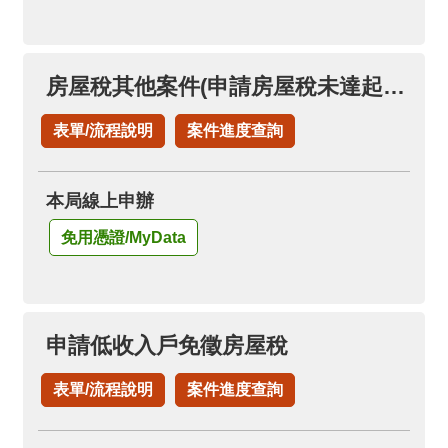
房屋稅其他案件(申請房屋稅未達起徵點免稅證明)
表單/流程說明
案件進度查詢
本局線上申辦
免用憑證/MyData
申請低收入戶免徵房屋稅
表單/流程說明
案件進度查詢