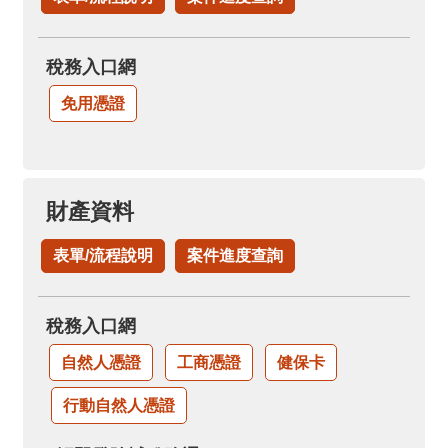
稅務入口網
免用憑證
財產資料
表單/流程說明
案件進度查詢
稅務入口網
自然人憑證
工商憑證
健保卡
行動自然人憑證