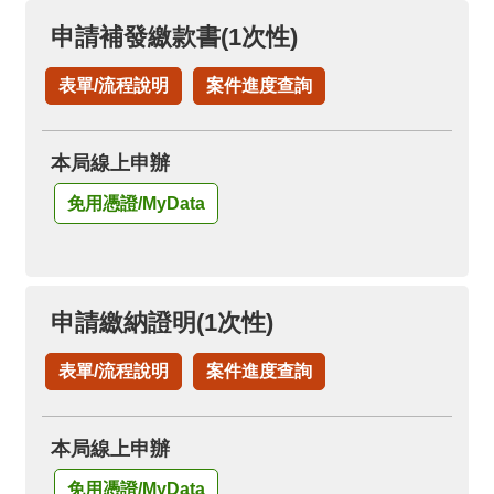
申請補發繳款書(1次性)
表單/流程說明
案件進度查詢
本局線上申辦
免用憑證/MyData
申請繳納證明(1次性)
表單/流程說明
案件進度查詢
本局線上申辦
免用憑證/MyData