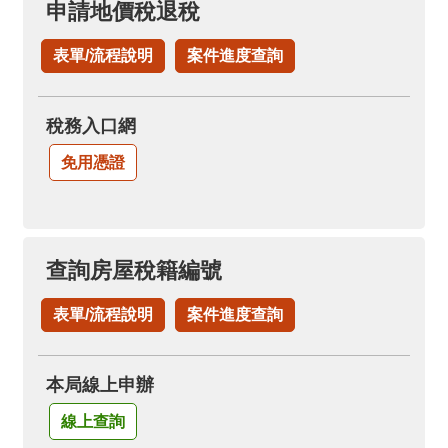
申請地價稅退稅
表單/流程說明
案件進度查詢
稅務入口網
免用憑證
查詢房屋稅籍編號
表單/流程說明
案件進度查詢
本局線上申辦
線上查詢