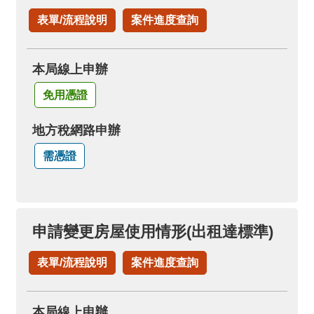
表單/流程說明
案件進度查詢
本局線上申辦
免用憑證
地方稅網路申辦
需憑證
申請變更房屋使用情形(出租達標準)
表單/流程說明
案件進度查詢
本局線上申辦