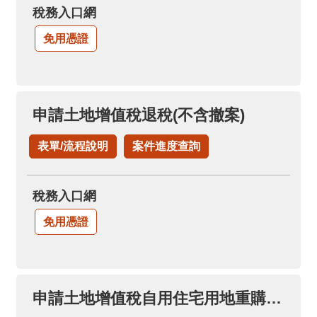
稅務入口網
免用憑證
申請土地增值稅退稅(不含撤案)
表單/流程說明
案件進度查詢
稅務入口網
免用憑證
申請土地增值稅自用住宅用地重購退稅