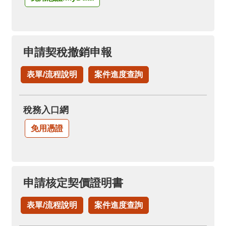
申請契稅撤銷申報
表單/流程說明
案件進度查詢
稅務入口網
免用憑證
申請核定契價證明書
表單/流程說明
案件進度查詢