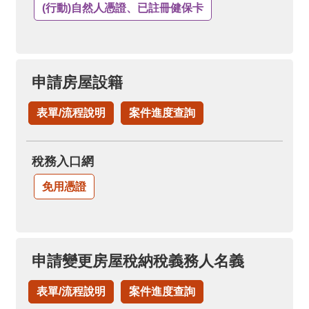
(行動)自然人憑證、已註冊健保卡
申請房屋設籍
表單/流程說明
案件進度查詢
稅務入口網
免用憑證
申請變更房屋稅納稅義務人名義
表單/流程說明
案件進度查詢