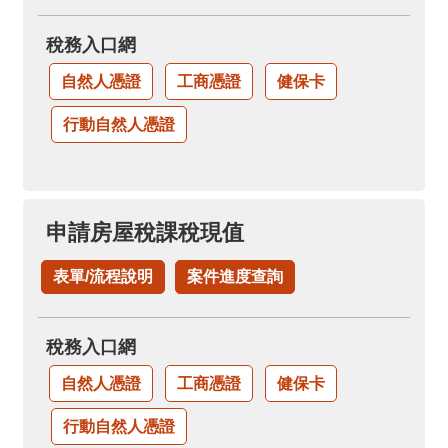
稅務入口網
自然人憑證
工商憑證
健保卡
行動自然人憑證
申請房屋稅課稅現值
表單/流程說明
案件進度查詢
稅務入口網
自然人憑證
工商憑證
健保卡
行動自然人憑證