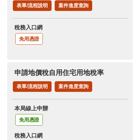
表單/流程說明
案件進度查詢
稅務入口網
免用憑證
申請地價稅自用住宅用地稅率
表單/流程說明
案件進度查詢
本局線上申辦
免用憑證
稅務入口網