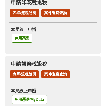
申請印花稅退稅
表單/流程說明
案件進度查詢
本局線上申辦
免用憑證
申請娛樂稅退稅
表單/流程說明
案件進度查詢
本局線上申辦
免用憑證/MyData