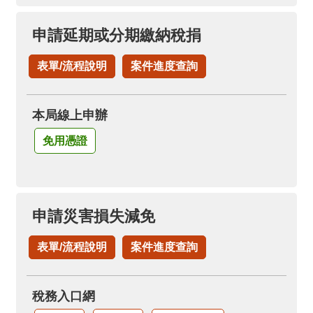
申請延期或分期繳納稅捐
表單/流程說明
案件進度查詢
本局線上申辦
免用憑證
申請災害損失減免
表單/流程說明
案件進度查詢
稅務入口網