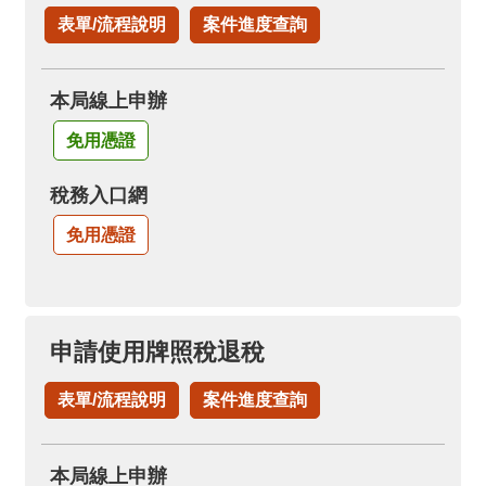
表單/流程說明
案件進度查詢
本局線上申辦
免用憑證
稅務入口網
免用憑證
申請使用牌照稅退稅
表單/流程說明
案件進度查詢
本局線上申辦