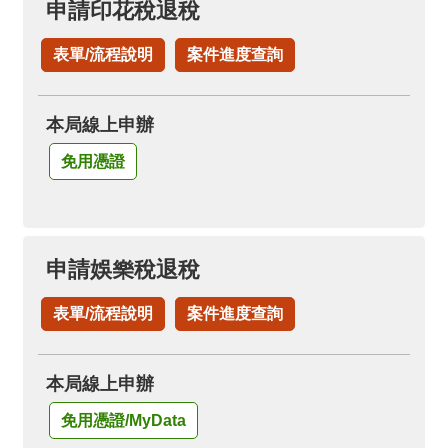
申請印花稅退稅
表單/流程說明
案件進度查詢
本局線上申辦
免用憑證
申請娛樂稅退稅
表單/流程說明
案件進度查詢
本局線上申辦
免用憑證/MyData