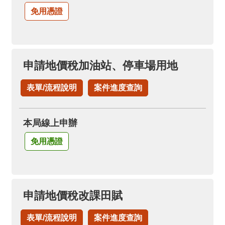
免用憑證
申請地價稅加油站、停車場用地
表單/流程說明
案件進度查詢
本局線上申辦
免用憑證
申請地價稅改課田賦
表單/流程說明
案件進度查詢