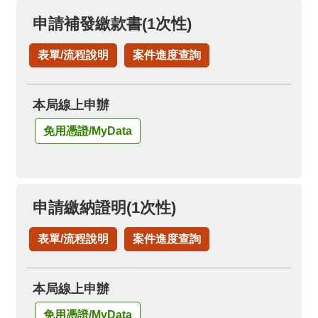
申請補發繳款書(1次性)
表單/流程說明
案件進度查詢
本局線上申辦
免用憑證/MyData
申請繳納證明(1次性)
表單/流程說明
案件進度查詢
本局線上申辦
免用憑證/MyData