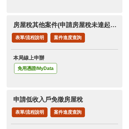
房屋稅其他案件(申請房屋稅未達起徵點免稅證明)
表單/流程說明
案件進度查詢
本局線上申辦
免用憑證/MyData
申請低收入戶免徵房屋稅
表單/流程說明
案件進度查詢