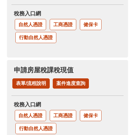
稅務入口網
自然人憑證
工商憑證
健保卡
行動自然人憑證
申請房屋稅課稅現值
表單/流程說明
案件進度查詢
稅務入口網
自然人憑證
工商憑證
健保卡
行動自然人憑證