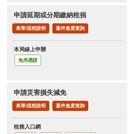
申請延期或分期繳納稅捐
表單/流程說明
案件進度查詢
本局線上申辦
免用憑證
申請災害損失減免
表單/流程說明
案件進度查詢
稅務入口網