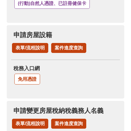
(行動)自然人憑證、已註冊健保卡
申請房屋設籍
表單/流程說明
案件進度查詢
稅務入口網
免用憑證
申請變更房屋稅納稅義務人名義
表單/流程說明
案件進度查詢