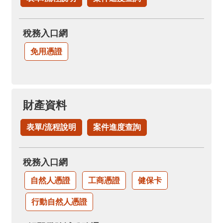
稅務入口網
免用憑證
財產資料
表單/流程說明
案件進度查詢
稅務入口網
自然人憑證
工商憑證
健保卡
行動自然人憑證