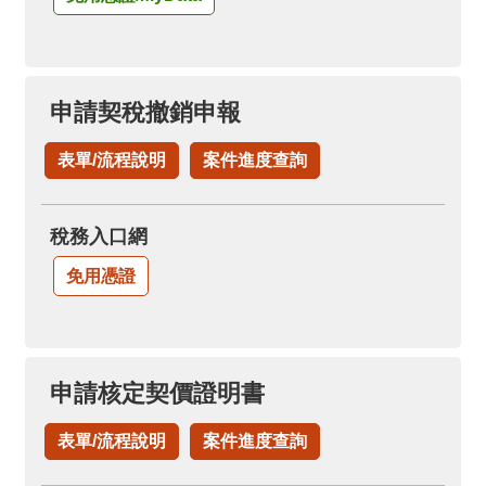
申請契稅撤銷申報
表單/流程說明
案件進度查詢
稅務入口網
免用憑證
申請核定契價證明書
表單/流程說明
案件進度查詢