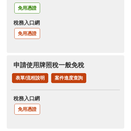
免用憑證
稅務入口網
免用憑證
申請使用牌照稅一般免稅
表單/流程說明
案件進度查詢
稅務入口網
免用憑證