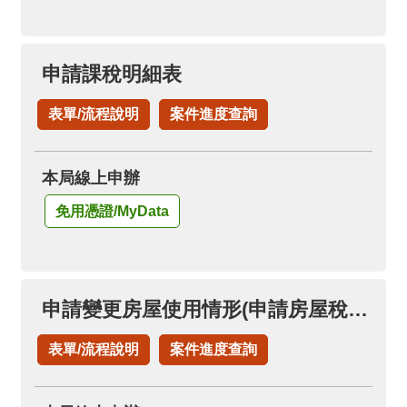
申請課稅明細表
表單/流程說明
案件進度查詢
本局線上申辦
免用憑證/MyData
申請變更房屋使用情形(申請房屋稅自住房屋)(已按自住用稅率者，免再申請)
表單/流程說明
案件進度查詢