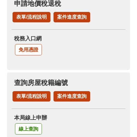
申請地價稅退稅
表單/流程說明
案件進度查詢
稅務入口網
免用憑證
查詢房屋稅籍編號
表單/流程說明
案件進度查詢
本局線上申辦
線上查詢