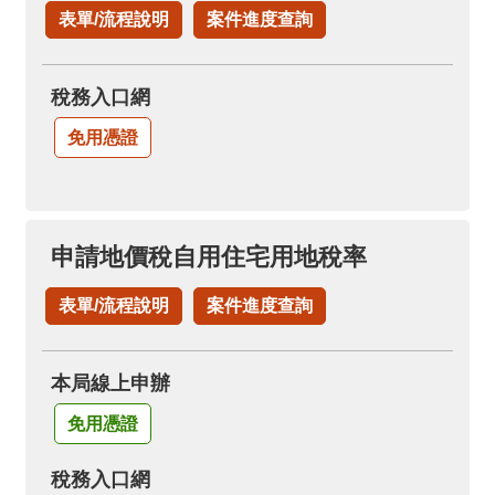
表單/流程說明
案件進度查詢
稅務入口網
免用憑證
申請地價稅自用住宅用地稅率
表單/流程說明
案件進度查詢
本局線上申辦
免用憑證
稅務入口網