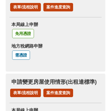
表單/流程說明
案件進度查詢
本局線上申辦
免用憑證
地方稅網路申辦
需憑證
申請變更房屋使用情形(出租達標準)
表單/流程說明
案件進度查詢
本局線上申辦