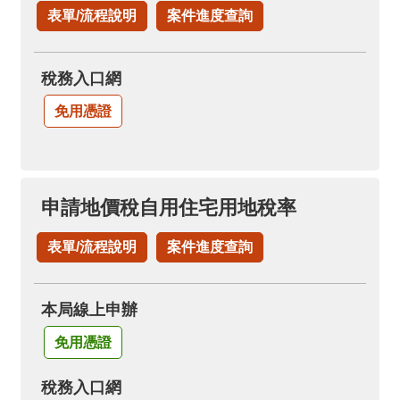
表單/流程說明
案件進度查詢
稅務入口網
免用憑證
申請地價稅自用住宅用地稅率
表單/流程說明
案件進度查詢
本局線上申辦
免用憑證
稅務入口網