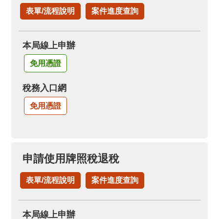
表單/流程說明
案件進度查詢
本局線上申辦
免用憑證
稅務入口網
免用憑證
申請使用牌照稅退稅
表單/流程說明
案件進度查詢
本局線上申辦