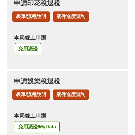
申請印花稅退稅
表單/流程說明
案件進度查詢
本局線上申辦
免用憑證
申請娛樂稅退稅
表單/流程說明
案件進度查詢
本局線上申辦
免用憑證/MyData