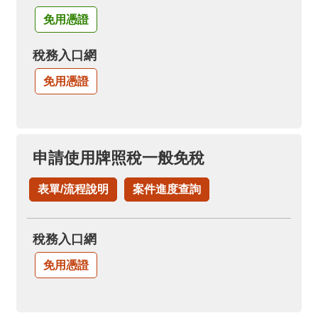
免用憑證
稅務入口網
免用憑證
申請使用牌照稅一般免稅
表單/流程說明
案件進度查詢
稅務入口網
免用憑證