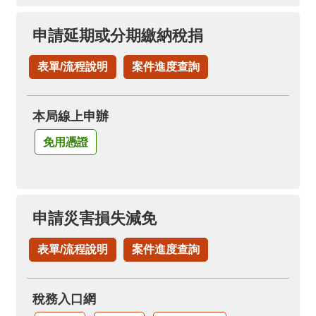
申請延期或分期繳納稅捐
表單/流程說明
案件進度查詢
本局線上申辦
免用憑證
申請災害損失減免
表單/流程說明
案件進度查詢
稅務入口網