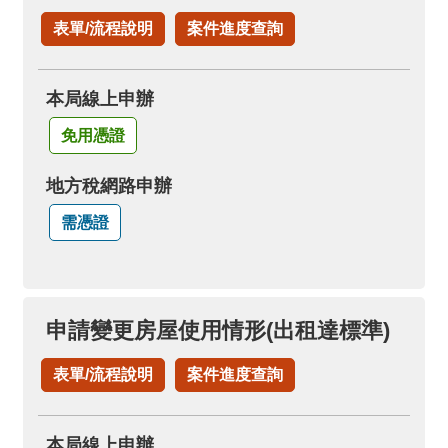
表單/流程說明
案件進度查詢
本局線上申辦
免用憑證
地方稅網路申辦
需憑證
申請變更房屋使用情形(出租達標準)
表單/流程說明
案件進度查詢
本局線上申辦