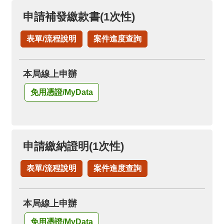
申請補發繳款書(1次性)
表單/流程說明
案件進度查詢
本局線上申辦
免用憑證/MyData
申請繳納證明(1次性)
表單/流程說明
案件進度查詢
本局線上申辦
免用憑證/MyData