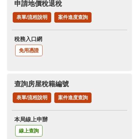
申請地價稅退稅
表單/流程說明
案件進度查詢
稅務入口網
免用憑證
查詢房屋稅籍編號
表單/流程說明
案件進度查詢
本局線上申辦
線上查詢