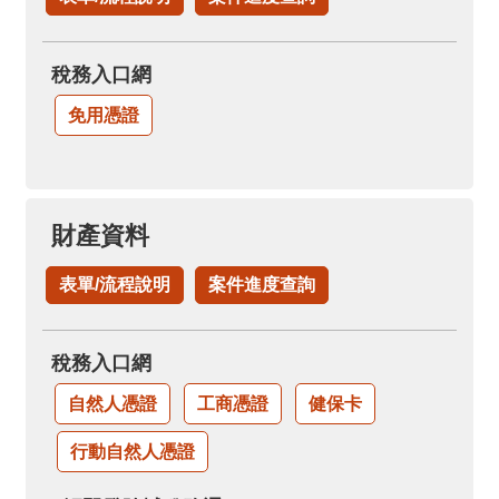
稅務入口網
免用憑證
財產資料
表單/流程說明
案件進度查詢
稅務入口網
自然人憑證
工商憑證
健保卡
行動自然人憑證