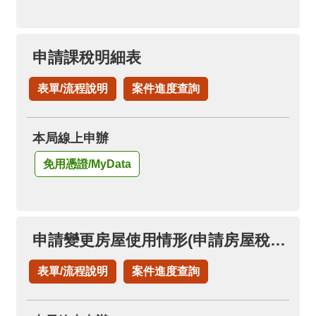
申請課稅明細表
表單/流程說明
案件進度查詢
本局線上申辦
免用憑證/MyData
申請變更房屋使用情形(申請房屋稅自住房屋)(已按自住用稅率者，免再申請)
表單/流程說明
案件進度查詢