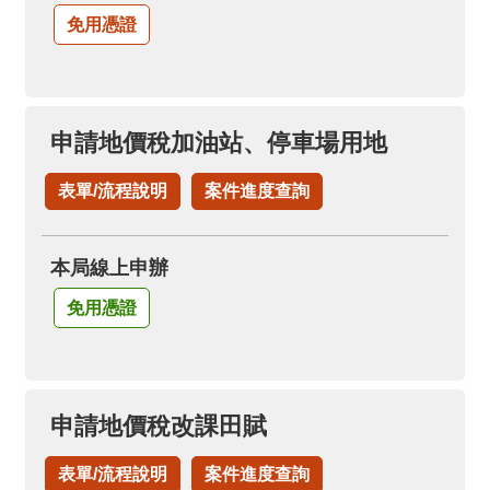
免用憑證
申請地價稅加油站、停車場用地
表單/流程說明
案件進度查詢
本局線上申辦
免用憑證
申請地價稅改課田賦
表單/流程說明
案件進度查詢