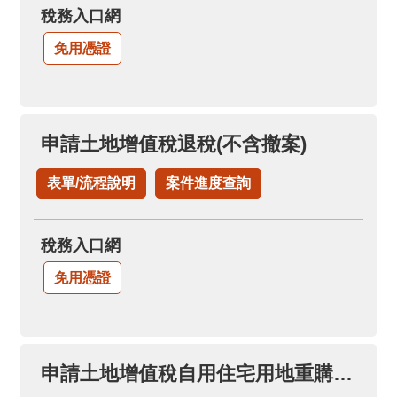
稅務入口網
免用憑證
申請土地增值稅退稅(不含撤案)
表單/流程說明
案件進度查詢
稅務入口網
免用憑證
申請土地增值稅自用住宅用地重購退稅