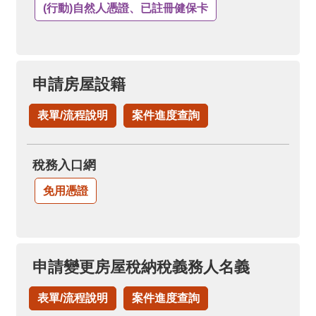
(行動)自然人憑證、已註冊健保卡
申請房屋設籍
表單/流程說明
案件進度查詢
稅務入口網
免用憑證
申請變更房屋稅納稅義務人名義
表單/流程說明
案件進度查詢