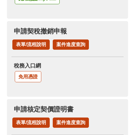
申請契稅撤銷申報
表單/流程說明
案件進度查詢
稅務入口網
免用憑證
申請核定契價證明書
表單/流程說明
案件進度查詢