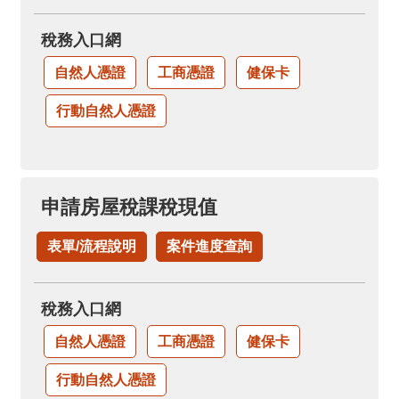
稅務入口網
自然人憑證
工商憑證
健保卡
行動自然人憑證
申請房屋稅課稅現值
表單/流程說明
案件進度查詢
稅務入口網
自然人憑證
工商憑證
健保卡
行動自然人憑證