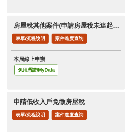
房屋稅其他案件(申請房屋稅未達起徵點免稅證明)
表單/流程說明
案件進度查詢
本局線上申辦
免用憑證/MyData
申請低收入戶免徵房屋稅
表單/流程說明
案件進度查詢