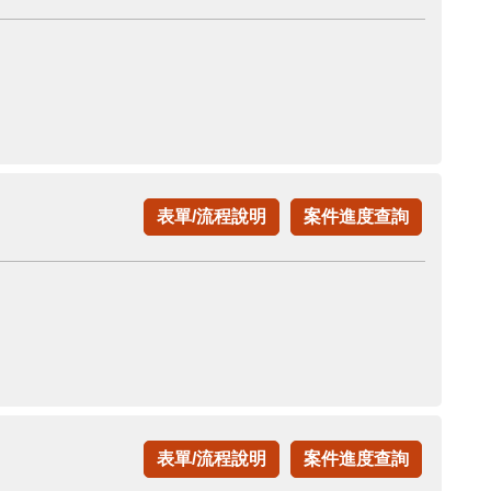
表單/流程說明
案件進度查詢
表單/流程說明
案件進度查詢