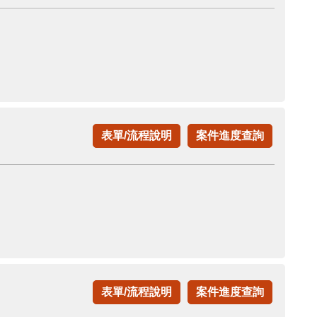
表單/流程說明
案件進度查詢
表單/流程說明
案件進度查詢