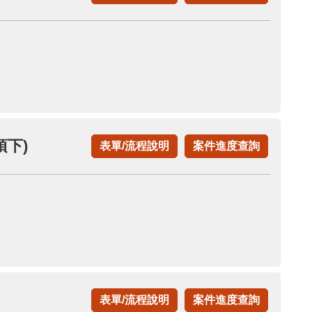
下)
表單/流程說明
案件進度查詢
表單/流程說明
案件進度查詢