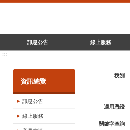
跳到主要內容區塊
訊息公告
線上服務
:::
稅別
資訊總覽
訊息公告
適用憑證
線上服務
關鍵字查詢