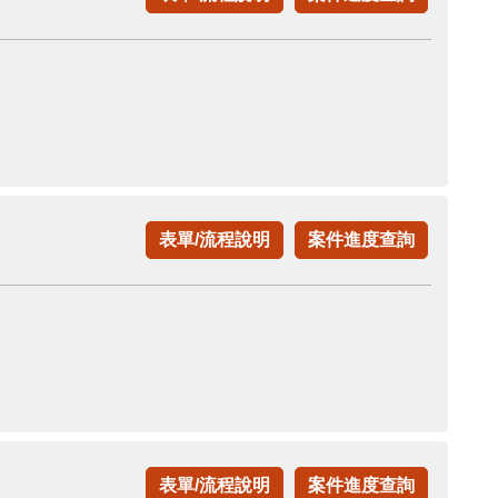
表單/流程說明
案件進度查詢
表單/流程說明
案件進度查詢