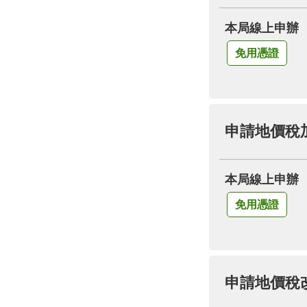
本局線上申辦
免用憑證
申請地價稅
本局線上申辦
免用憑證
申請地價稅