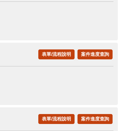
表單/流程說明
案件進度查詢
表單/流程說明
案件進度查詢