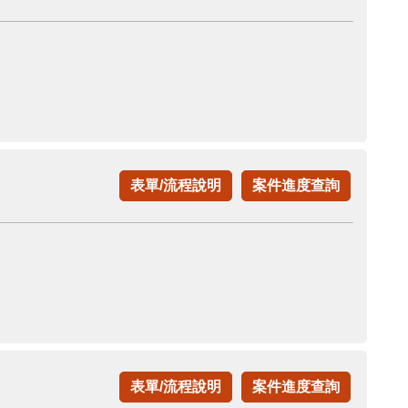
表單/流程說明
案件進度查詢
表單/流程說明
案件進度查詢