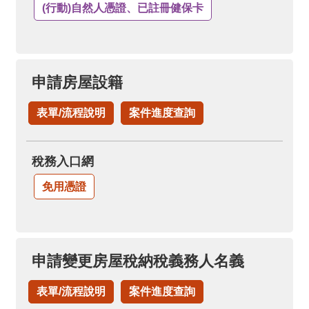
(行動)自然人憑證、已註冊健保卡
申請房屋設籍
表單/流程說明
案件進度查詢
稅務入口網
免用憑證
申請變更房屋稅納稅義務人名義
表單/流程說明
案件進度查詢