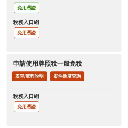
免用憑證
稅務入口網
免用憑證
申請使用牌照稅一般免稅
表單/流程說明
案件進度查詢
稅務入口網
免用憑證