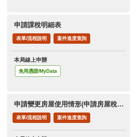
申請課稅明細表
表單/流程說明
案件進度查詢
本局線上申辦
免用憑證/MyData
申請變更房屋使用情形(申請房屋稅自住房屋)(已按自住用稅率者，免再申請)
表單/流程說明
案件進度查詢