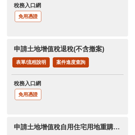
稅務入口網
免用憑證
申請土地增值稅退稅(不含撤案)
表單/流程說明
案件進度查詢
稅務入口網
免用憑證
申請土地增值稅自用住宅用地重購退稅