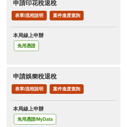
申請印花稅退稅
表單/流程說明
案件進度查詢
本局線上申辦
免用憑證
申請娛樂稅退稅
表單/流程說明
案件進度查詢
本局線上申辦
免用憑證/MyData