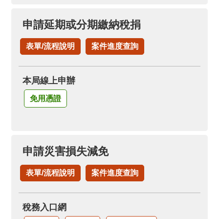
申請延期或分期繳納稅捐
表單/流程說明
案件進度查詢
本局線上申辦
免用憑證
申請災害損失減免
表單/流程說明
案件進度查詢
稅務入口網