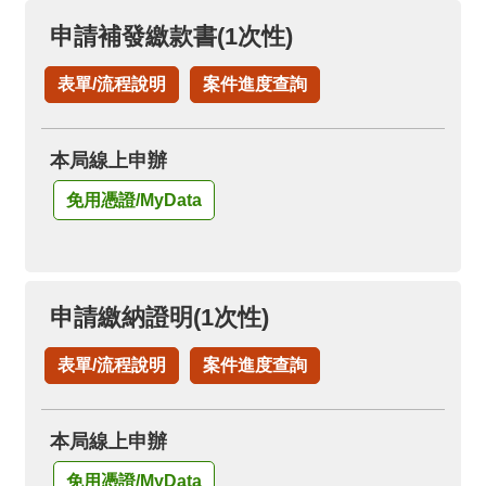
申請補發繳款書(1次性)
表單/流程說明
案件進度查詢
本局線上申辦
免用憑證/MyData
申請繳納證明(1次性)
表單/流程說明
案件進度查詢
本局線上申辦
免用憑證/MyData