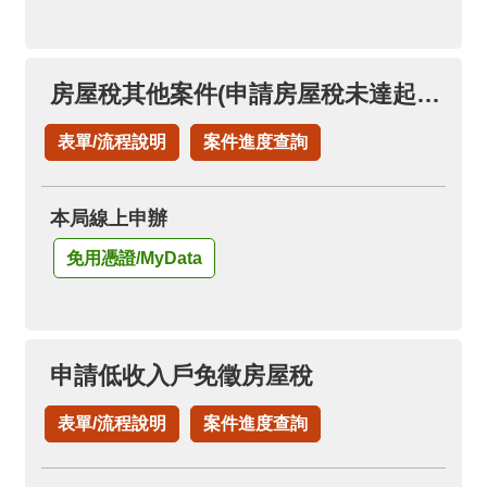
房屋稅其他案件(申請房屋稅未達起徵點免稅證明)
表單/流程說明
案件進度查詢
本局線上申辦
免用憑證/MyData
申請低收入戶免徵房屋稅
表單/流程說明
案件進度查詢