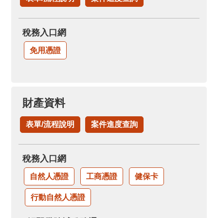
稅務入口網
免用憑證
財產資料
表單/流程說明
案件進度查詢
稅務入口網
自然人憑證
工商憑證
健保卡
行動自然人憑證