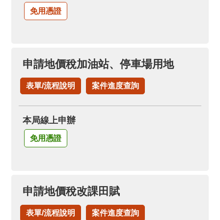
免用憑證
申請地價稅加油站、停車場用地
表單/流程說明
案件進度查詢
本局線上申辦
免用憑證
申請地價稅改課田賦
表單/流程說明
案件進度查詢