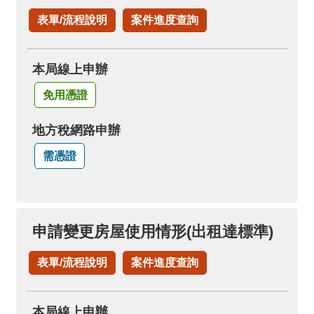
表單/流程說明
案件進度查詢
本局線上申辦
免用憑證
地方稅網路申辦
需憑證
申請變更房屋使用情形(出租達標準)
表單/流程說明
案件進度查詢
本局線上申辦