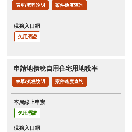
表單/流程說明
案件進度查詢
稅務入口網
免用憑證
申請地價稅自用住宅用地稅率
表單/流程說明
案件進度查詢
本局線上申辦
免用憑證
稅務入口網