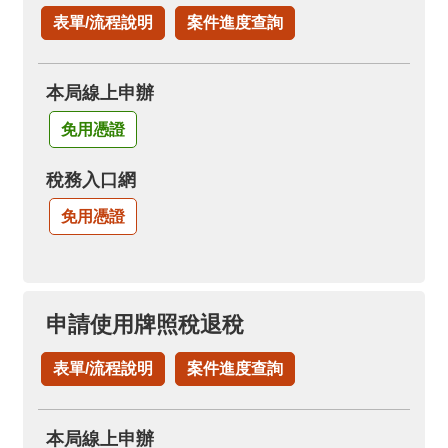
表單/流程說明
案件進度查詢
本局線上申辦
免用憑證
稅務入口網
免用憑證
申請使用牌照稅退稅
表單/流程說明
案件進度查詢
本局線上申辦