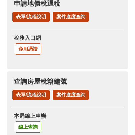
申請地價稅退稅
表單/流程說明
案件進度查詢
稅務入口網
免用憑證
查詢房屋稅籍編號
表單/流程說明
案件進度查詢
本局線上申辦
線上查詢