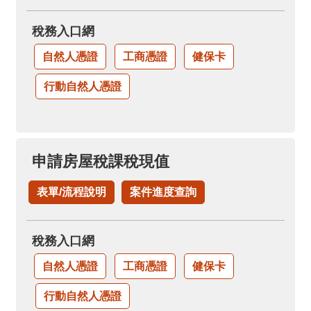
稅務入口網
自然人憑證
工商憑證
健保卡
行動自然人憑證
申請房屋稅課稅現值
表單/流程說明
案件進度查詢
稅務入口網
自然人憑證
工商憑證
健保卡
行動自然人憑證