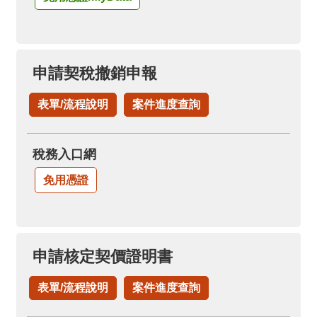
申請契稅撤銷申報
表單/流程說明
案件進度查詢
稅務入口網
免用憑證
申請核定契價證明書
表單/流程說明
案件進度查詢