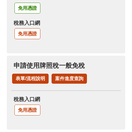
免用憑證
稅務入口網
免用憑證
申請使用牌照稅一般免稅
表單/流程說明
案件進度查詢
稅務入口網
免用憑證