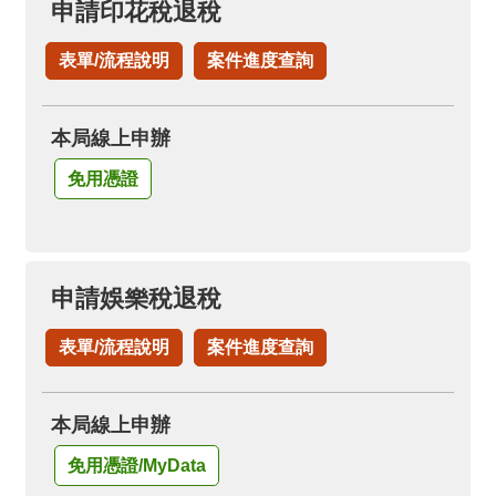
申請印花稅退稅
表單/流程說明
案件進度查詢
本局線上申辦
免用憑證
申請娛樂稅退稅
表單/流程說明
案件進度查詢
本局線上申辦
免用憑證/MyData