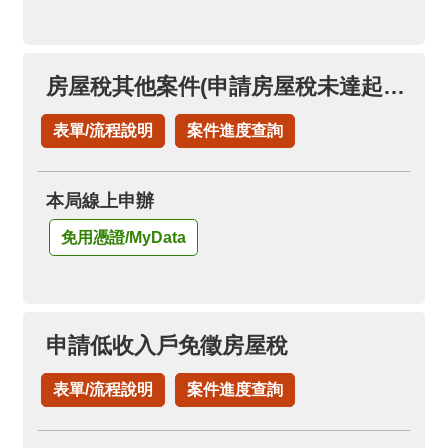
房屋稅其他案件(申請房屋稅未達起徵點免稅證明)
表單/流程說明
案件進度查詢
本局線上申辦
免用憑證/MyData
申請低收入戶免徵房屋稅
表單/流程說明
案件進度查詢