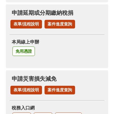
申請延期或分期繳納稅捐
表單/流程說明
案件進度查詢
本局線上申辦
免用憑證
申請災害損失減免
表單/流程說明
案件進度查詢
稅務入口網