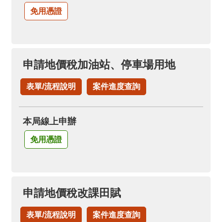
免用憑證
申請地價稅加油站、停車場用地
表單/流程說明
案件進度查詢
本局線上申辦
免用憑證
申請地價稅改課田賦
表單/流程說明
案件進度查詢