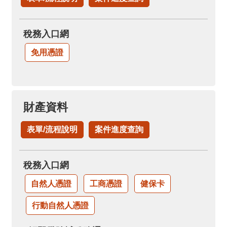
稅務入口網
免用憑證
財產資料
表單/流程說明
案件進度查詢
稅務入口網
自然人憑證
工商憑證
健保卡
行動自然人憑證