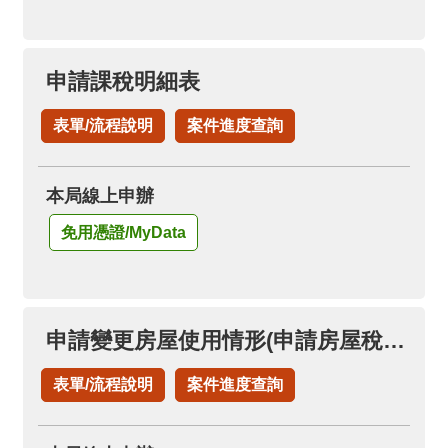
申請課稅明細表
表單/流程說明
案件進度查詢
本局線上申辦
免用憑證/MyData
申請變更房屋使用情形(申請房屋稅自住房屋)(已按自住用稅率者，免再申請)
表單/流程說明
案件進度查詢