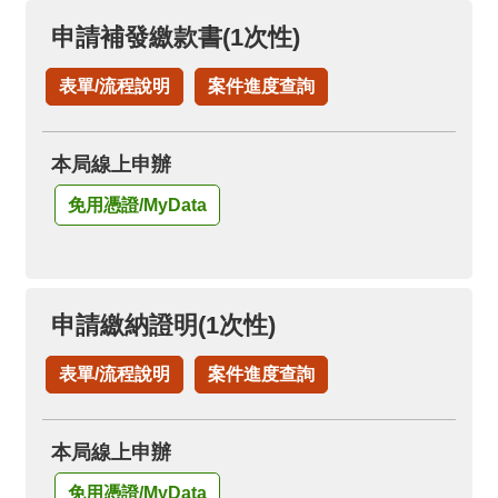
申請補發繳款書(1次性)
表單/流程說明
案件進度查詢
本局線上申辦
免用憑證/MyData
申請繳納證明(1次性)
表單/流程說明
案件進度查詢
本局線上申辦
免用憑證/MyData