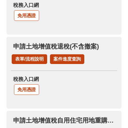
稅務入口網
免用憑證
申請土地增值稅退稅(不含撤案)
表單/流程說明
案件進度查詢
稅務入口網
免用憑證
申請土地增值稅自用住宅用地重購退稅