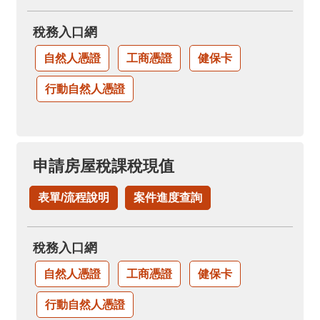
稅務入口網
自然人憑證
工商憑證
健保卡
行動自然人憑證
申請房屋稅課稅現值
表單/流程說明
案件進度查詢
稅務入口網
自然人憑證
工商憑證
健保卡
行動自然人憑證