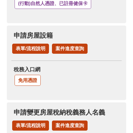
(行動)自然人憑證、已註冊健保卡
申請房屋設籍
表單/流程說明
案件進度查詢
稅務入口網
免用憑證
申請變更房屋稅納稅義務人名義
表單/流程說明
案件進度查詢