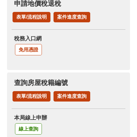
申請地價稅退稅
表單/流程說明
案件進度查詢
稅務入口網
免用憑證
查詢房屋稅籍編號
表單/流程說明
案件進度查詢
本局線上申辦
線上查詢