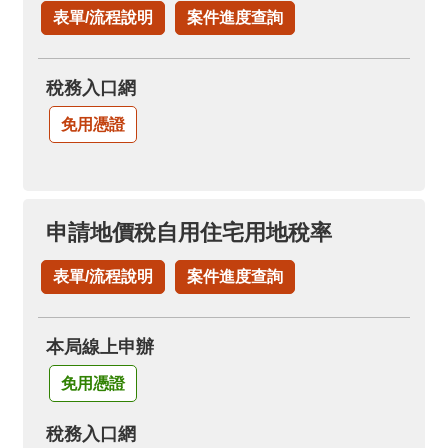
表單/流程說明
案件進度查詢
稅務入口網
免用憑證
申請地價稅自用住宅用地稅率
表單/流程說明
案件進度查詢
本局線上申辦
免用憑證
稅務入口網