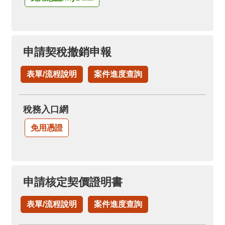
申請契稅撤銷申報
表單/流程說明
案件進度查詢
稅務入口網
免用憑證
申請核定契價證明書
表單/流程說明
案件進度查詢