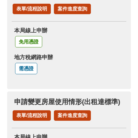
表單/流程說明
案件進度查詢
本局線上申辦
免用憑證
地方稅網路申辦
需憑證
申請變更房屋使用情形(出租達標準)
表單/流程說明
案件進度查詢
本局線上申辦