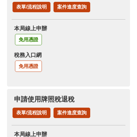
表單/流程說明
案件進度查詢
本局線上申辦
免用憑證
稅務入口網
免用憑證
申請使用牌照稅退稅
表單/流程說明
案件進度查詢
本局線上申辦