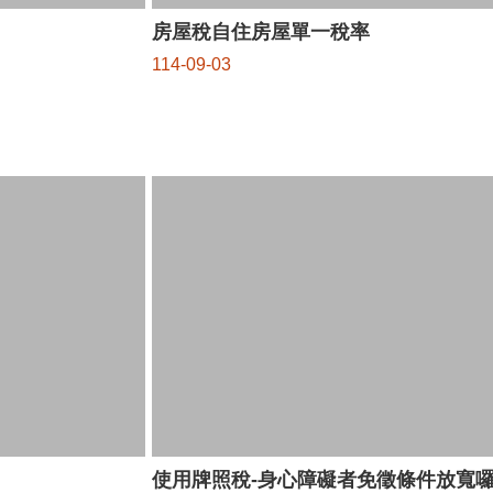
房屋稅自住房屋單一稅率
114-09-03
使用牌照稅-身心障礙者免徵條件放寬