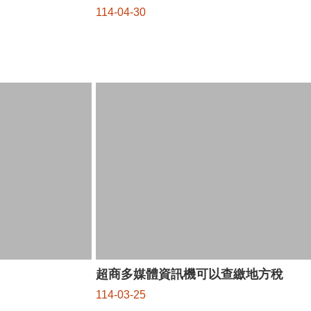
114-04-30
超商多媒體資訊機可以查繳地方稅
114-03-25