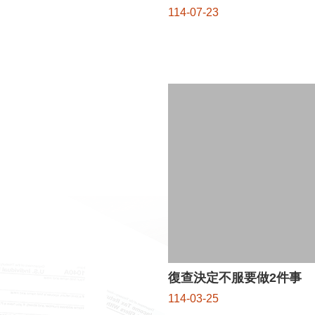
114-07-23
復查決定不服要做2件事
114-03-25