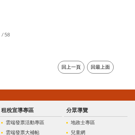
/
58
回上一頁
回最上面
租稅宣導專區
分眾導覽
雲端發票活動專區
地政士專區
雲端發票大補帖
兒童網