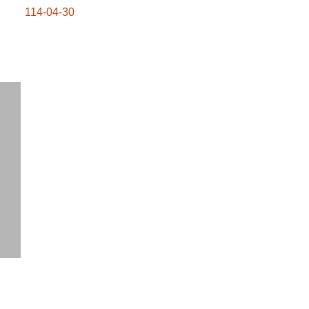
114-04-30