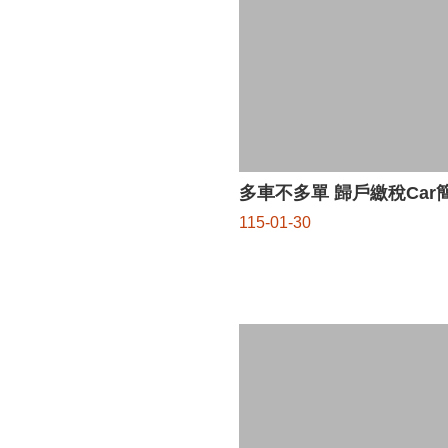
多車不多單 歸戶繳稅Car
115-01-30