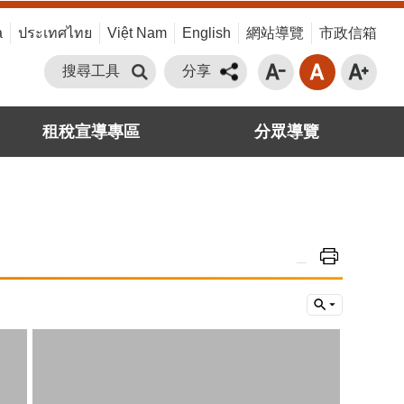
a
ประเทศไทย
Việt Nam
English
網站導覽
市政信箱
搜尋工具
分享
租稅宣導專區
分眾導覽
_