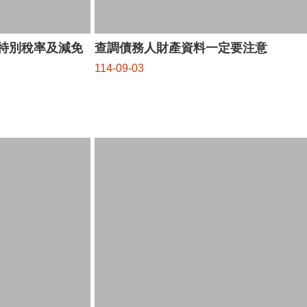
稅特別稅率及減免
查調債務人財產資料一定要注意
114-09-03