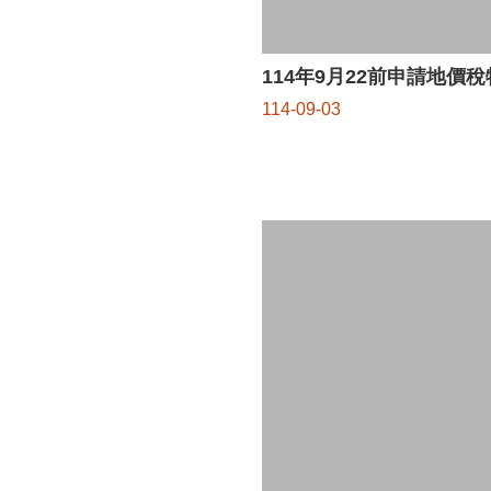
114年9月22前申請地價
114-09-03