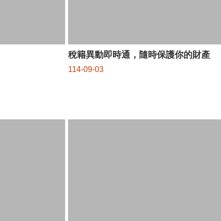
稅籍異動即時通，隨時保護你的財產
114-09-03