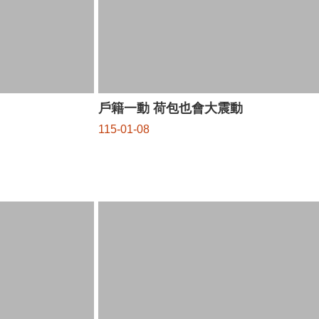
戶籍一動 荷包也會大震動
115-01-08