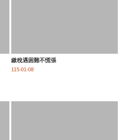
繳稅遇困難不慌張
115-01-08