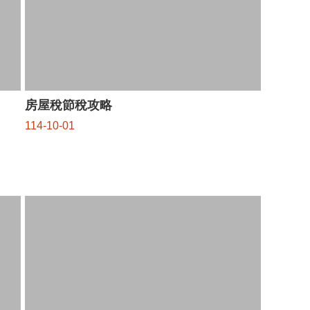
房屋稅節稅攻略
114-10-01