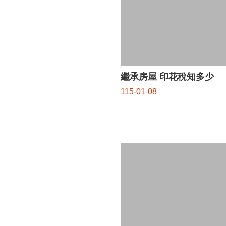
繼承房屋 印花稅知多少
115-01-08