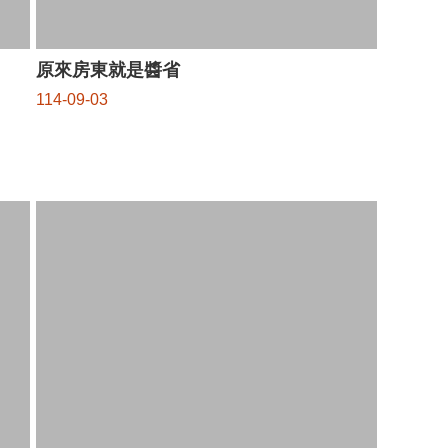
原來房東就是醬省
114-09-03