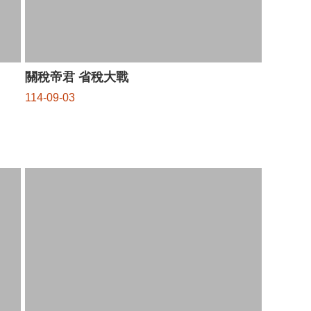
關稅帝君 省稅大戰
114-09-03