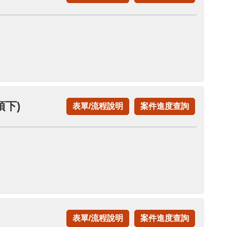
下)
表單/流程說明
案件進度查詢
表單/流程說明
案件進度查詢