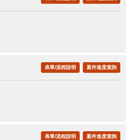
表單/流程說明
案件進度查詢
表單/流程說明
案件進度查詢