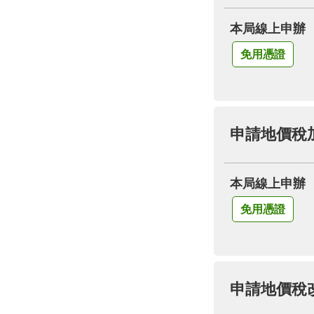
本局線上申辦
免用憑證
申請地價稅
本局線上申辦
免用憑證
申請地價稅