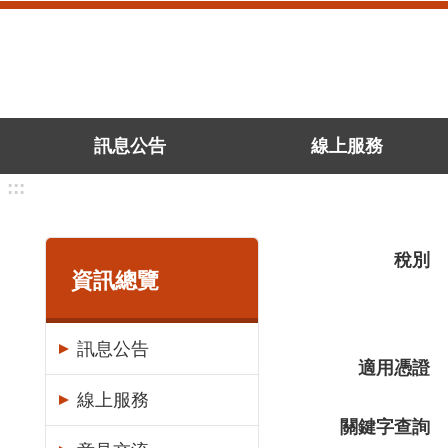
跳到主要內容區塊
訊息公告
線上服務
:::
稅別
資訊總覽
訊息公告
適用憑證
線上服務
關鍵字查詢