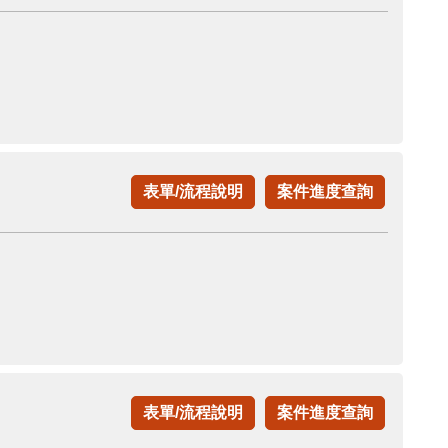
表單/流程說明
案件進度查詢
表單/流程說明
案件進度查詢