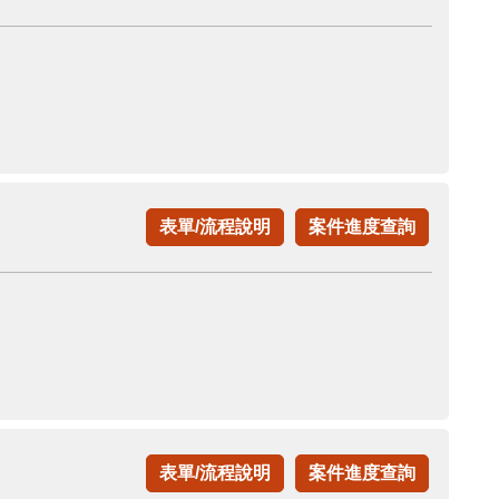
表單/流程說明
案件進度查詢
表單/流程說明
案件進度查詢