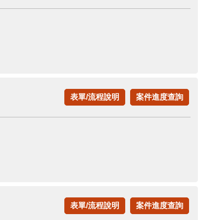
表單/流程說明
案件進度查詢
表單/流程說明
案件進度查詢