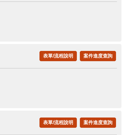
表單/流程說明
案件進度查詢
表單/流程說明
案件進度查詢