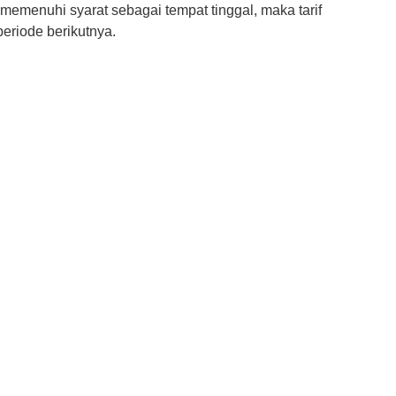
memenuhi syarat sebagai tempat tinggal, maka tarif
periode berikutnya.