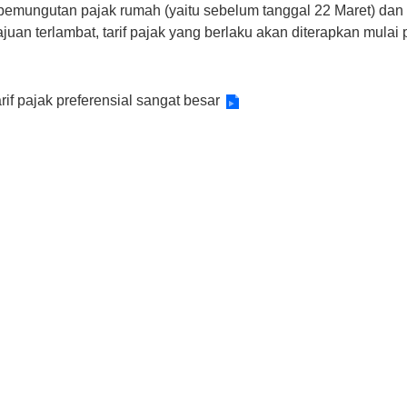
pemungutan pajak rumah (yaitu sebelum tanggal 22 Maret) dan 
juan terlambat, tarif pajak yang berlaku akan diterapkan mulai 
if pajak preferensial sangat besar