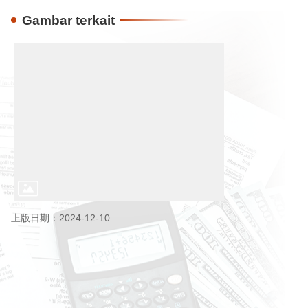
Gambar terkait
上版日期：2024-12-10