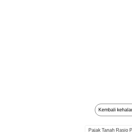
Kembali kehal
Pajak Tanah Rasio 